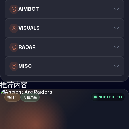
AIMBOT
VISUALS
RADAR
MISC
推荐内容
UNDETECTED
热门！
可信产品