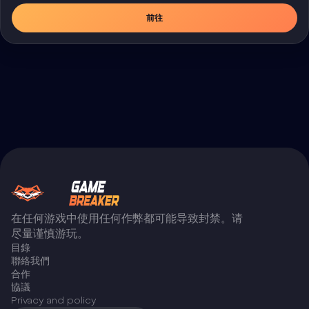
前往
在任何游戏中使用任何作弊都可能导致封禁。请
尽量谨慎游玩。
目錄
聯絡我們
合作
協議
Privacy and policy