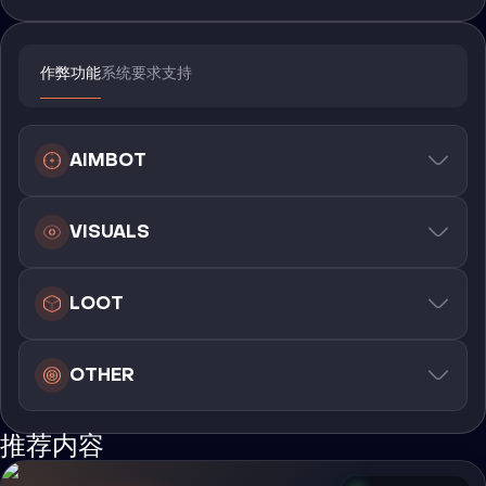
作弊功能
系统要求
支持
AIMBOT
VISUALS
LOOT
OTHER
推荐内容