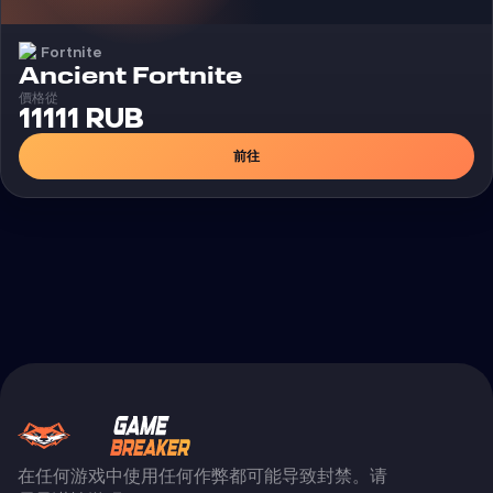
Fortnite
外挂
Ancient Fortnite
價格從
11111 RUB
前往
在任何游戏中使用任何作弊都可能导致封禁。请