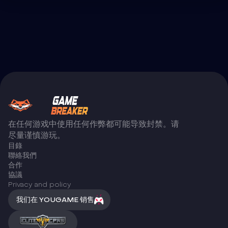
在任何游戏中使用任何作弊都可能导致封禁。请
尽量谨慎游玩。
目錄
聯絡我們
合作
協議
Privacy and policy
我们在 YOUGAME 销售