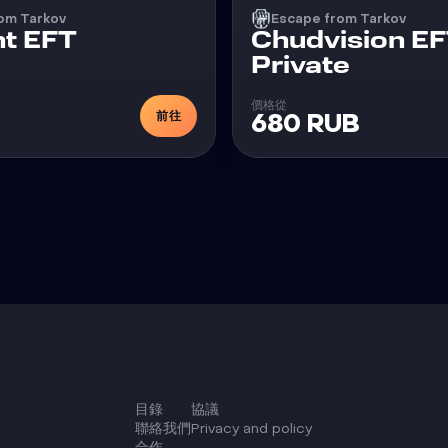
om Tarkov
Escape from Tarkov
外挂
nt EFT
Chudvision E
外挂
Private
價格從
前往
680 RUB
目錄
協議
聯絡我們
Privacy and policy
合作