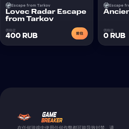
Escape from Tarkov
Escape fr
Lovec Radar Escape
Ancie
外挂
from Tarkov
價格從
價格從
前往
400 RUB
0 RUB
在任何游戏中使用任何作弊都可能导致封禁。请