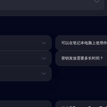
可以在笔记本电脑上使用
密钥发放需要多长时间？