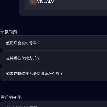
VISUALS
常见问题
使用它会被封号吗？
支持哪些付款方式？
如果作弊软件无法使用该怎么办？
最近的变化