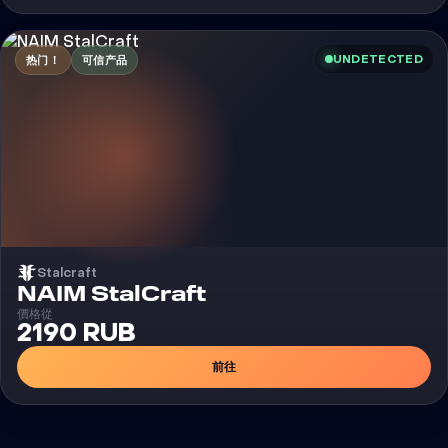
UNDETECTED
热门！
可信产品
Stalcraft
外挂
NAIM StalCraft
價格從
2190 RUB
前往