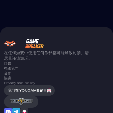
在任何游戏中使用任何作弊都可能导致封禁。请
尽量谨慎游玩。
目錄
聯絡我們
合作
協議
Privacy and policy
我们在 YOUGAME 销售