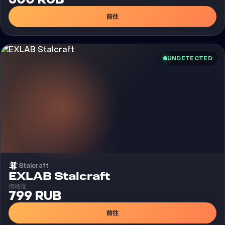
前往
UNDETECTED
Stalcraft
外挂
EXLAB Stalcraft
價格從
799 RUB
前往