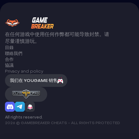
在任何游戏中使用任何作弊都可能导致封禁。请
尽量谨慎游玩。
目錄
聯絡我們
合作
協議
Privacy and policy
我们在 YOUGAME 销售
All rights reserved.
2026 © GAMEBREAKER CHEATS - ALL RIGHTS PROTECTED