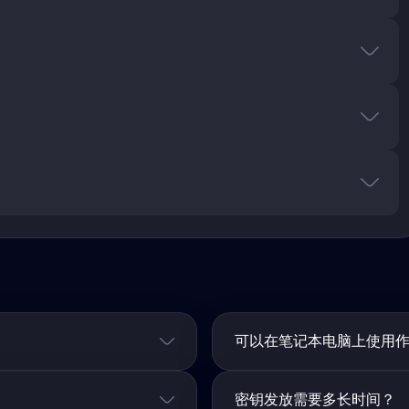
可以在笔记本电脑上使用
密钥发放需要多长时间？