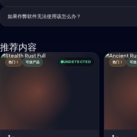
如果作弊软件无法使用该怎么办？
推荐内容
UNDETECTED
热门！
可信产品
热门！
可信