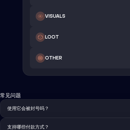
VISUALS
LOOT
OTHER
常见问题
使用它会被封号吗？
支持哪些付款方式？