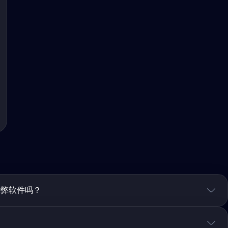
作弊软件吗？