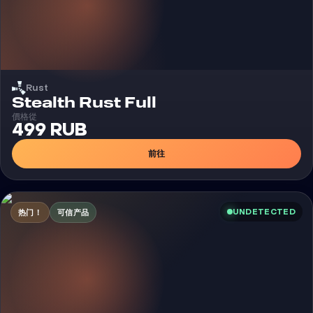
Rust
外挂
Stealth Rust Full
價格從
499 RUB
前往
UNDETECTED
热门！
可信产品