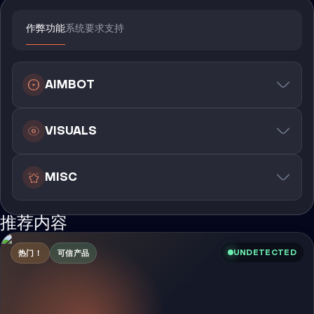
作弊功能
系统要求
支持
AIMBOT
VISUALS
MISC
推荐内容
UNDETECTED
热门！
可信产品