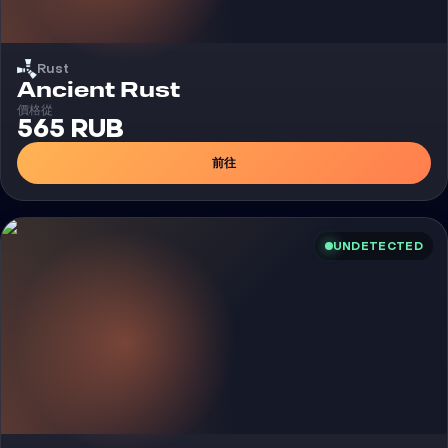
Rust
外挂
Ancient Rust
價格從
565 RUB
前往
UNDETECTED