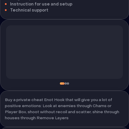
Instruction for use and setup
Technical support
Buy a private cheat Enot Hook that will give you a lot of
positive emotions: Look at enemies through Chams or
Player Box, shoot without recoil and scatter, shine through
houses through Remove Layers