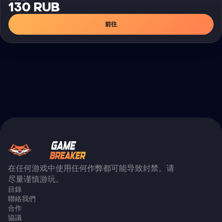
130 RUB
前往
在任何游戏中使用任何作弊都可能导致封禁。请
尽量谨慎游玩。
目錄
聯絡我們
合作
協議