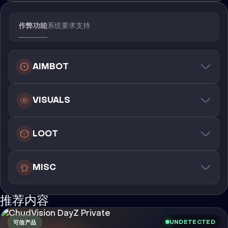
作弊功能
系统要求
支持
AIMBOT
VISUALS
LOOT
MISC
推荐内容
UNDETECTED
可信产品