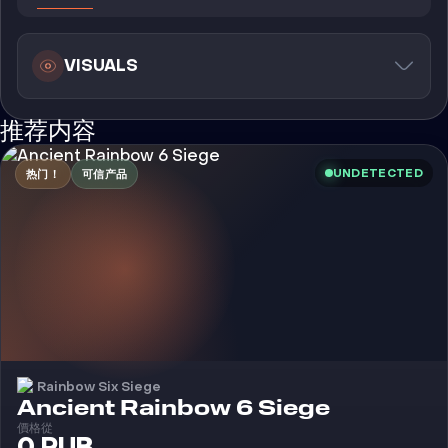
VISUALS
推荐内容
UNDETECTED
热门！
可信产品
Rainbow Six Siege
外挂
Ancient Rainbow 6 Siege
價格從
0 RUB