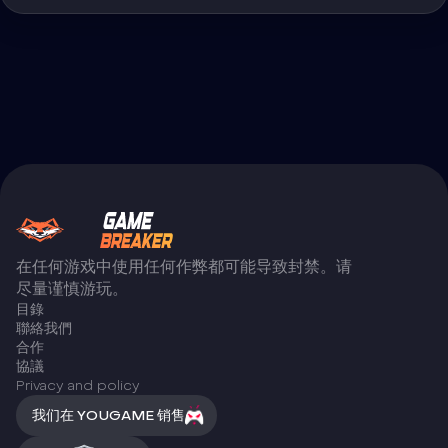
在任何游戏中使用任何作弊都可能导致封禁。请
尽量谨慎游玩。
目錄
聯絡我們
合作
協議
Privacy and policy
我们在 YOUGAME 销售