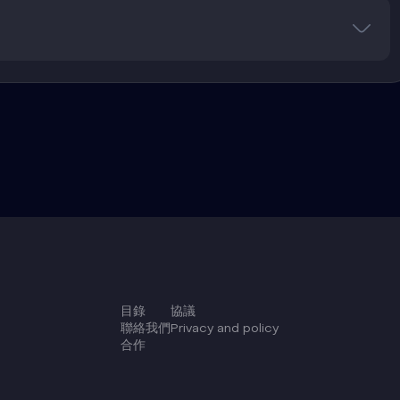
目錄
協議
聯絡我們
Privacy and policy
合作