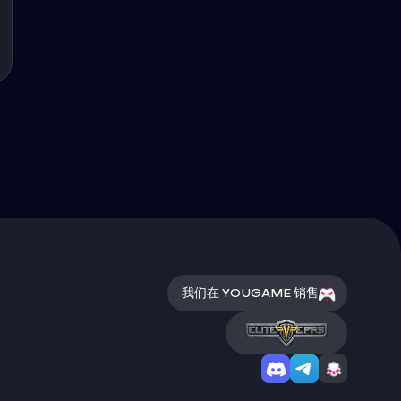
我们在 YOUGAME 销售