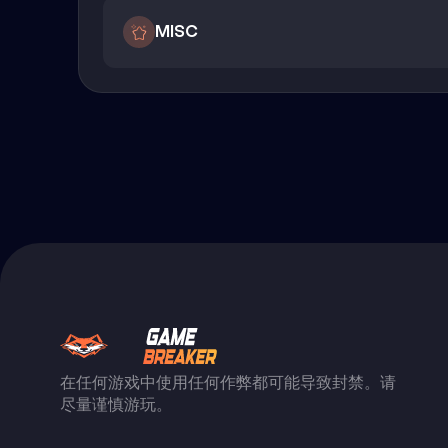
MISC
在任何游戏中使用任何作弊都可能导致封禁。请
尽量谨慎游玩。