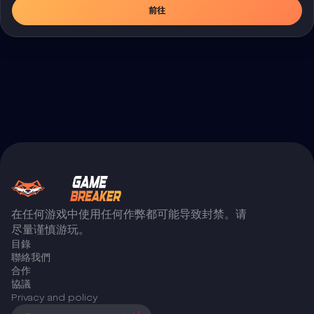
前往
在任何游戏中使用任何作弊都可能导致封禁。请
尽量谨慎游玩。
目錄
聯絡我們
合作
協議
Privacy and policy