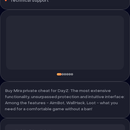
Technical support
Buy Mira private cheat for DayZ: The most extensive
functionality, unsurpassed protection and intuitive interface:
Among the features - AimBot, WallHack, Loot - what you
need for a comfortable game without a ban!