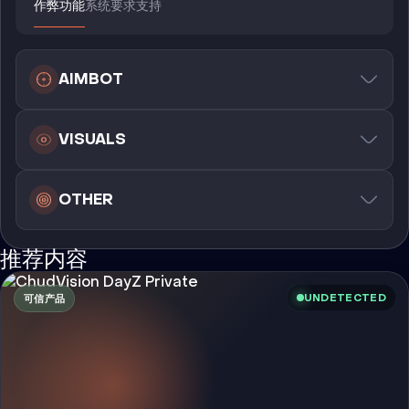
作弊功能
系统要求
支持
AIMBOT
VISUALS
OTHER
推荐内容
UNDETECTED
可信产品