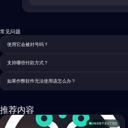
常见问题
使用它会被封号吗？
支持哪些付款方式？
如果作弊软件无法使用该怎么办？
推荐内容
UNDETECTED