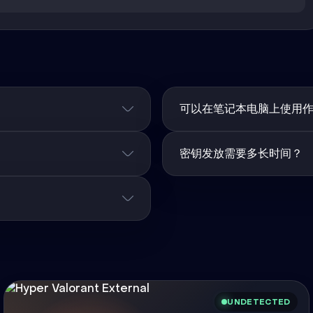
可以在笔记本电脑上使用
密钥发放需要多长时间？
UNDETECTED