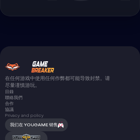
在任何游戏中使用任何作弊都可能导致封禁。请
尽量谨慎游玩。
目錄
聯絡我們
合作
協議
Privacy and policy
我们在 YOUGAME 销售