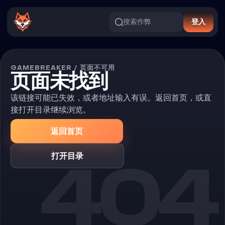
搜索作弊
登入
GAMEBREAKER / 页面不可用
页面未找到
该链接可能已失效，或者地址输入有误。返回首页，或直
接打开目录继续浏览。
返回首页
404
打开目录