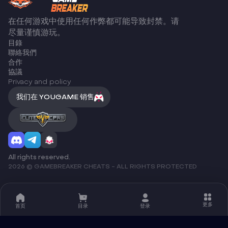
在任何游戏中使用任何作弊都可能导致封禁。请
尽量谨慎游玩。
目錄
聯絡我們
合作
協議
Privacy and policy
我们在 YOUGAME 销售
All rights reserved.
2026 © GAMEBREAKER CHEATS - ALL RIGHTS PROTECTED
更多
首页
目录
登录