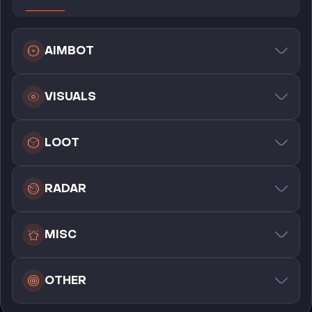
AIMBOT
VISUALS
LOOT
RADAR
MISC
OTHER