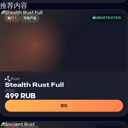
推荐内容
UNDETECTED
热门！
可信产品
Rust
外挂
Stealth Rust Full
價格從
499 RUB
前往