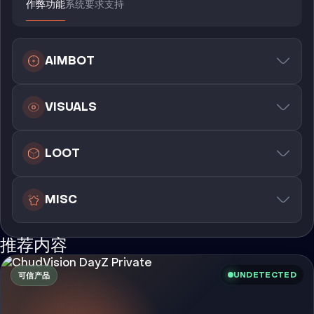
作弊功能
系统要求
支持
AIMBOT
VISUALS
LOOT
MISC
推荐内容
UNDETECTED
可信产品