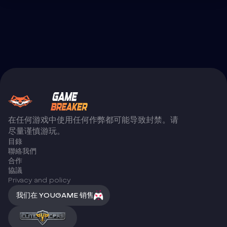
在任何游戏中使用任何作弊都可能导致封禁。请
尽量谨慎游玩。
目錄
聯絡我們
合作
協議
Privacy and policy
我们在 YOUGAME 销售