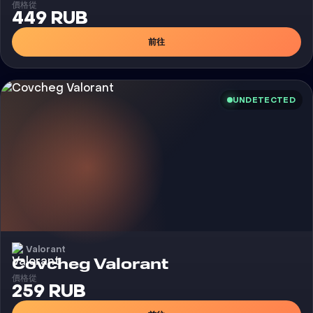
價格從
449 RUB
前往
UNDETECTED
Valorant
外挂
Covcheg Valorant
價格從
259 RUB