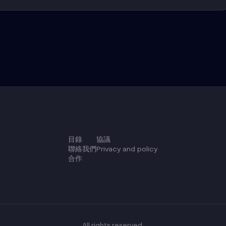
目錄
協議
聯絡我們
Privacy and policy
合作
All rights reserved.