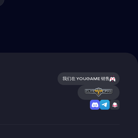
我们在 YOUGAME 销售