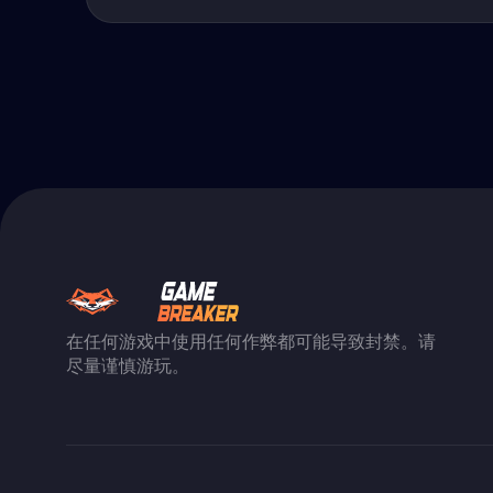
在任何游戏中使用任何作弊都可能导致封禁。请
尽量谨慎游玩。