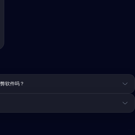
作弊软件吗？