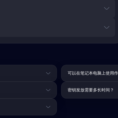
可以在笔记本电脑上使用
密钥发放需要多长时间？