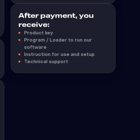
After payment, you
receive:
Product key
Program / Loader to run our
software
Instruction for use and setup
Technical support