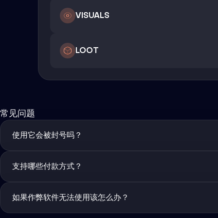
VISUALS
LOOT
常见问题
使用它会被封号吗？
支持哪些付款方式？
如果作弊软件无法使用该怎么办？