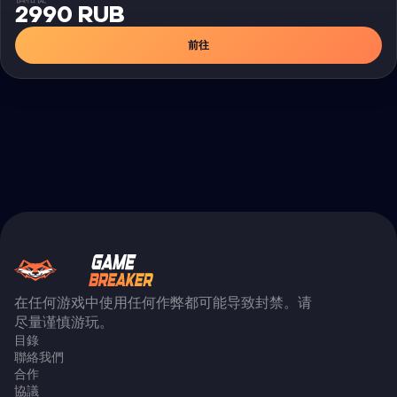
2990 RUB
前往
在任何游戏中使用任何作弊都可能导致封禁。请
尽量谨慎游玩。
目錄
聯絡我們
合作
協議