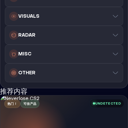
VISUALS
RADAR
MISC
OTHER
推荐内容
UNDETECTED
热门！
可信产品