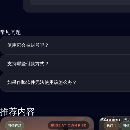
常见问题
使用它会被封号吗？
支持哪些付款方式？
如果作弊软件无法使用该怎么办？
推荐内容
USE AT OWN RISK
可信产品
热门！
可信