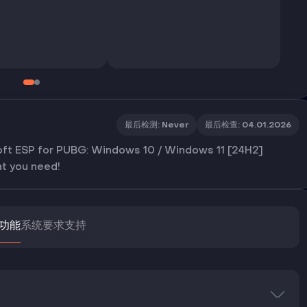
最后检测
:
Never
最后检查
:
04.01.2026
oft ESP for PUBG: Windows 10 / Windows 11 [24H2]
at you need!
功能
系统要求
支持