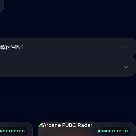
作弊软件吗？
NDETECTED
UNDETECTED