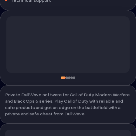
Technical support
Private DullWave software for Call of Duty Modern Warfare
and Black Ops 6 series. Play Call of Duty with reliable and
safe products and get an edge on the battlefield with a
private and safe cheat from DullWave