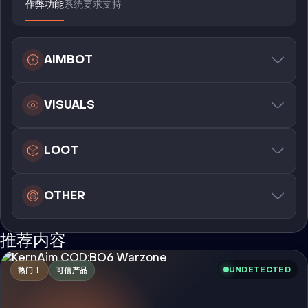
作弊功能
系统要求
支持
AIMBOT
VISUALS
LOOT
OTHER
推荐内容
UNDETECTED
热门！
可信产品