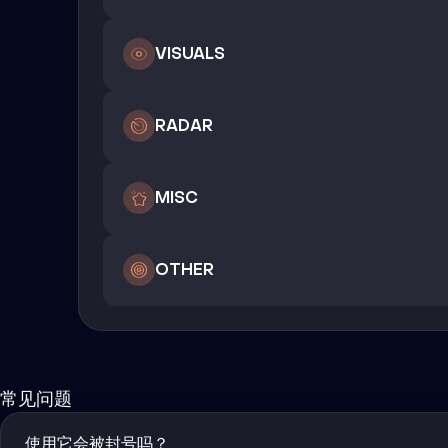
VISUALS
RADAR
MISC
OTHER
常见问题
使用它会被封号吗？