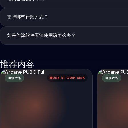
支持哪些付款方式？
如果作弊软件无法使用该怎么办？
推荐内容
USE AT OWN RISK
可信产品
可信产品