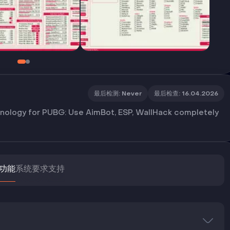
最后检测
:
Never
最后检查
:
16.04.2026
nology for PUBG: Use AimBot, ESP, WallHack completely
功能
系统要求
支持