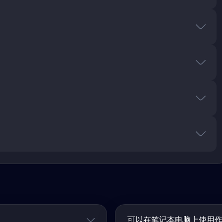
可以在笔记本电脑上使用